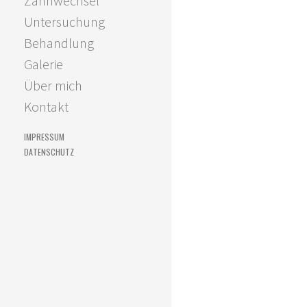
Zahnwechsel
Untersuchung
Behandlung
Galerie
Über mich
Kontakt
IMPRESSUM
DATENSCHUTZ